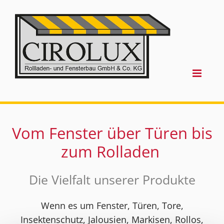
Vom Fenster über Türen bis
zum Rolladen
Die Vielfalt unserer Produkte
Wenn es um Fenster, Türen, Tore,
Insektenschutz, Jalousien, Markisen, Rollos,