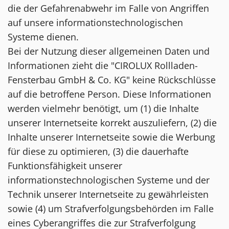
die der Gefahrenabwehr im Falle von Angriffen
auf unsere informationstechnologischen
Systeme dienen.
Bei der Nutzung dieser allgemeinen Daten und
Informationen zieht die "CIROLUX Rollladen-
Fensterbau GmbH & Co. KG" keine Rückschlüsse
auf die betroffene Person. Diese Informationen
werden vielmehr benötigt, um (1) die Inhalte
unserer Internetseite korrekt auszuliefern, (2) die
Inhalte unserer Internetseite sowie die Werbung
für diese zu optimieren, (3) die dauerhafte
Funktionsfähigkeit unserer
informationstechnologischen Systeme und der
Technik unserer Internetseite zu gewährleisten
sowie (4) um Strafverfolgungsbehörden im Falle
eines Cyberangriffes die zur Strafverfolgung