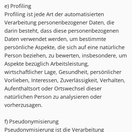
e) Profiling
Profiling ist jede Art der automatisierten
Verarbeitung personenbezogener Daten, die
darin besteht, dass diese personenbezogenen
Daten verwendet werden, um bestimmte
persönliche Aspekte, die sich auf eine natürliche
Person beziehen, zu bewerten, insbesondere, um
Aspekte bezüglich Arbeitsleistung,
wirtschaftlicher Lage, Gesundheit, persönlicher
Vorlieben, Interessen, Zuverlässigkeit, Verhalten,
Aufenthaltsort oder Ortswechsel dieser
natürlichen Person zu analysieren oder
vorherzusagen.
f) Pseudonymisierung
Pseudonymisierung ist die Verarbeitung