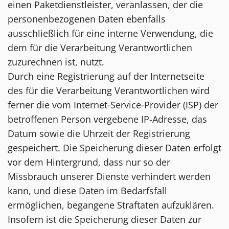
einen Paketdienstleister, veranlassen, der die
personenbezogenen Daten ebenfalls
ausschließlich für eine interne Verwendung, die
dem für die Verarbeitung Verantwortlichen
zuzurechnen ist, nutzt.
Durch eine Registrierung auf der Internetseite
des für die Verarbeitung Verantwortlichen wird
ferner die vom Internet-Service-Provider (ISP) der
betroffenen Person vergebene IP-Adresse, das
Datum sowie die Uhrzeit der Registrierung
gespeichert. Die Speicherung dieser Daten erfolgt
vor dem Hintergrund, dass nur so der
Missbrauch unserer Dienste verhindert werden
kann, und diese Daten im Bedarfsfall
ermöglichen, begangene Straftaten aufzuklären.
Insofern ist die Speicherung dieser Daten zur