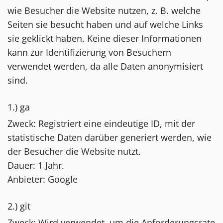
wie Besucher die Website nutzen, z. B. welche
Seiten sie besucht haben und auf welche Links
sie geklickt haben. Keine dieser Informationen
kann zur Identifizierung von Besuchern
verwendet werden, da alle Daten anonymisiert
sind.
1.) ga
Zweck: Registriert eine eindeutige ID, mit der
statistische Daten darüber generiert werden, wie
der Besucher die Website nutzt.
Dauer: 1 Jahr.
Anbieter: Google
2.) git
Zweck: Wird verwendet, um die Anforderungsrate