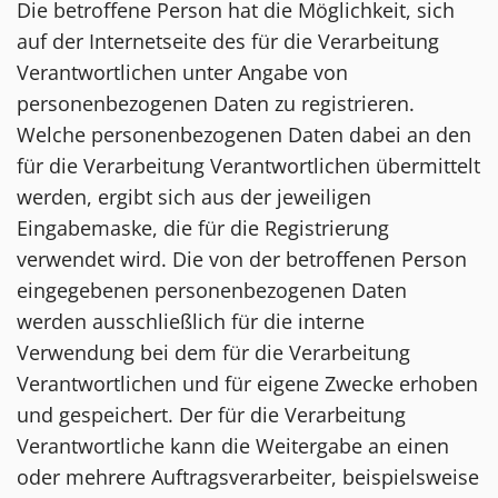
Die betroffene Person hat die Möglichkeit, sich
auf der Internetseite des für die Verarbeitung
Verantwortlichen unter Angabe von
personenbezogenen Daten zu registrieren.
Welche personenbezogenen Daten dabei an den
für die Verarbeitung Verantwortlichen übermittelt
werden, ergibt sich aus der jeweiligen
Eingabemaske, die für die Registrierung
verwendet wird. Die von der betroffenen Person
eingegebenen personenbezogenen Daten
werden ausschließlich für die interne
Verwendung bei dem für die Verarbeitung
Verantwortlichen und für eigene Zwecke erhoben
und gespeichert. Der für die Verarbeitung
Verantwortliche kann die Weitergabe an einen
oder mehrere Auftragsverarbeiter, beispielsweise