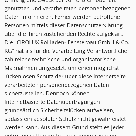
genutzten und verarbeiteten personenbezogenen
Daten informieren. Ferner werden betroffene
Personen mittels dieser Datenschutzerklärung
über die ihnen zustehenden Rechte aufgeklärt.
Die "CIROLUX Rollladen- Fensterbau GmbH & Co.
KG" hat als für die Verarbeitung Verantwortlicher
zahlreiche technische und organisatorische
Maßnahmen umgesetzt, um einen möglichst
lückenlosen Schutz der über diese Internetseite
verarbeiteten personenbezogenen Daten
sicherzustellen. Dennoch können
Internetbasierte Datenübertragungen
grundsätzlich Sicherheitslücken aufweisen,
sodass ein absoluter Schutz nicht gewährleistet
werden kann. Aus diesem Grund steht es jeder
betroffenen Person frei, personenbezogene