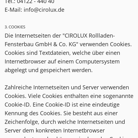
Tel.:
04122 - 440 40
E-Mail: info@cirolux.de
3. COOKIES
Die Internetseiten der "CIROLUX Rollladen-
Fensterbau GmbH & Co. KG" verwenden Cookies.
Cookies sind Textdateien, welche über einen
Internetbrowser auf einem Computersystem
abgelegt und gespeichert werden.
Zahlreiche Internetseiten und Server verwenden
Cookies. Viele Cookies enthalten eine sogenannte
Cookie-ID. Eine Cookie-ID ist eine eindeutige
Kennung des Cookies. Sie besteht aus einer
Zeichenfolge, durch welche Internetseiten und
Server dem konkreten Internetbrowser