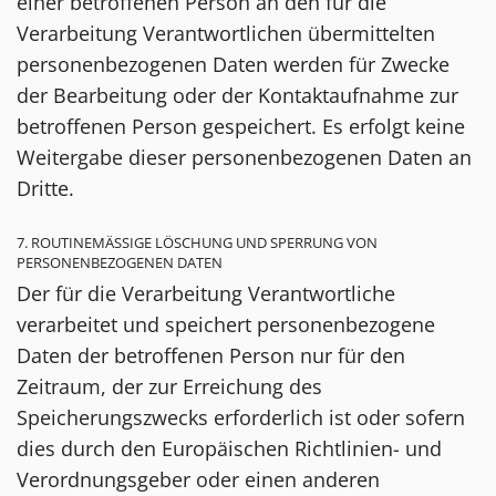
einer betroffenen Person an den für die
Verarbeitung Verantwortlichen übermittelten
personenbezogenen Daten werden für Zwecke
der Bearbeitung oder der Kontaktaufnahme zur
betroffenen Person gespeichert. Es erfolgt keine
Weitergabe dieser personenbezogenen Daten an
Dritte.
7. ROUTINEMÄSSIGE LÖSCHUNG UND SPERRUNG VON P
ERSONENBEZOGENEN DATEN
Der für die Verarbeitung Verantwortliche
verarbeitet und speichert personenbezogene
Daten der betroffenen Person nur für den
Zeitraum, der zur Erreichung des
Speicherungszwecks erforderlich ist oder sofern
dies durch den Europäischen Richtlinien- und
Verordnungsgeber oder einen anderen