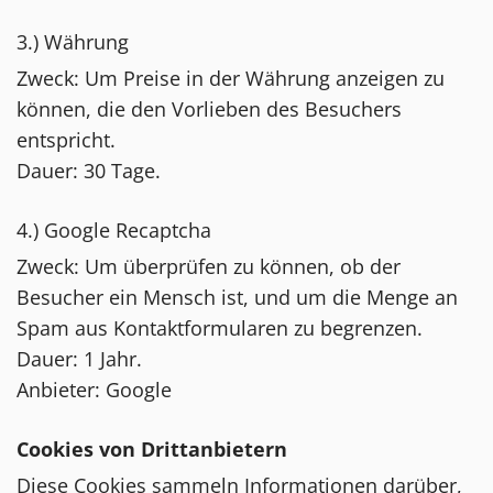
3.) Währung
Zweck: Um Preise in der Währung anzeigen zu
können, die den Vorlieben des Besuchers
entspricht.
Dauer: 30 Tage.
4.) Google Recaptcha
Zweck: Um überprüfen zu können, ob der
Besucher ein Mensch ist, und um die Menge an
Spam aus Kontaktformularen zu begrenzen.
Dauer: 1 Jahr.
Anbieter: Google
Cookies von Drittanbietern
Diese Cookies sammeln Informationen darüber,