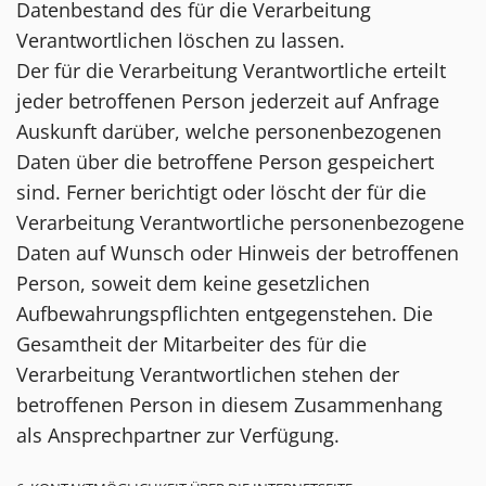
Datenbestand des für die Verarbeitung
Verantwortlichen löschen zu lassen.
Der für die Verarbeitung Verantwortliche erteilt
jeder betroffenen Person jederzeit auf Anfrage
Auskunft darüber, welche personenbezogenen
Daten über die betroffene Person gespeichert
sind. Ferner berichtigt oder löscht der für die
Verarbeitung Verantwortliche personenbezogene
Daten auf Wunsch oder Hinweis der betroffenen
Person, soweit dem keine gesetzlichen
Aufbewahrungspflichten entgegenstehen. Die
Gesamtheit der Mitarbeiter des für die
Verarbeitung Verantwortlichen stehen der
betroffenen Person in diesem Zusammenhang
als Ansprechpartner zur Verfügung.