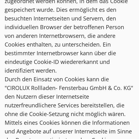
zugeordnet werden können, in dem das Cookie
gespeichert wurde. Dies ermöglicht es den
besuchten Internetseiten und Servern, den
individuellen Browser der betroffenen Person
von anderen Internetbrowsern, die andere
Cookies enthalten, zu unterscheiden. Ein
bestimmter Internetbrowser kann über die
eindeutige Cookie-ID wiedererkannt und
identifiziert werden.
Durch den Einsatz von Cookies kann die
"CIROLUX Rollladen- Fensterbau GmbH & Co. KG"
den Nutzern dieser Internetseite
nutzerfreundlichere Services bereitstellen, die
ohne die Cookie-Setzung nicht möglich wären.
Mittels eines Cookies können die Informationen
und Angebote auf unserer Internetseite im Sinne