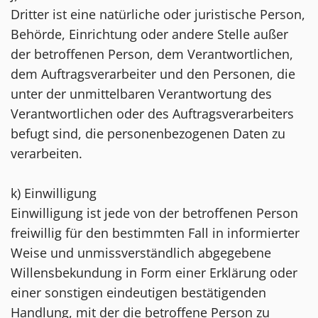
Dritter ist eine natürliche oder juristische Person,
Behörde, Einrichtung oder andere Stelle außer
der betroffenen Person, dem Verantwortlichen,
dem Auftragsverarbeiter und den Personen, die
unter der unmittelbaren Verantwortung des
Verantwortlichen oder des Auftragsverarbeiters
befugt sind, die personenbezogenen Daten zu
verarbeiten.
k) Einwilligung
Einwilligung ist jede von der betroffenen Person
freiwillig für den bestimmten Fall in informierter
Weise und unmissverständlich abgegebene
Willensbekundung in Form einer Erklärung oder
einer sonstigen eindeutigen bestätigenden
Handlung, mit der die betroffene Person zu