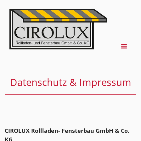
Datenschutz & Impressum
CIROLUX Rollladen- Fensterbau GmbH & Co.
KG