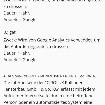
zu drosseln.
Dauer: 1 Jahr.
Anbieter: Google
3.) gat
Zweck: Wird von Google Analytics verwendet, um
die Anforderungsrate zu drosseln.
Dauer: 1 Jahr.
Anbieter: Google
4. ERFASSUNG VON ALLGEMEINEN DATEN UND INFORMATIONEN
Die Internetseite der "CIROLUX Rollladen-
Fensterbau GmbH & Co. KG" erfasst mit jedem
Aufruf der Internetseite durch eine betroffene
Person oder ein automatisiertes System eine