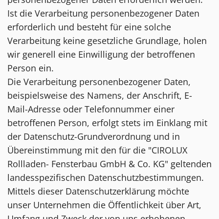
Ist die Verarbeitung personenbezogener Daten
erforderlich und besteht für eine solche
Verarbeitung keine gesetzliche Grundlage, holen
wir generell eine Einwilligung der betroffenen
Person ein.
Die Verarbeitung personenbezogener Daten,
beispielsweise des Namens, der Anschrift, E-
Mail-Adresse oder Telefonnummer einer
betroffenen Person, erfolgt stets im Einklang mit
der Datenschutz-Grundverordnung und in
Übereinstimmung mit den für die "CIROLUX
Rollladen- Fensterbau GmbH & Co. KG" geltenden
landesspezifischen Datenschutzbestimmungen.
Mittels dieser Datenschutzerklärung möchte
unser Unternehmen die Öffentlichkeit über Art,
Umfang und Zweck der von uns erhobenen,