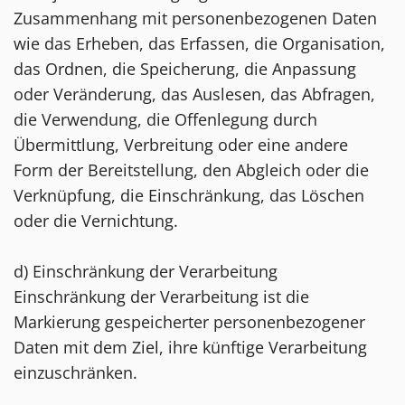
Zusammenhang mit personenbezogenen Daten
wie das Erheben, das Erfassen, die Organisation,
das Ordnen, die Speicherung, die Anpassung
oder Veränderung, das Auslesen, das Abfragen,
die Verwendung, die Offenlegung durch
Übermittlung, Verbreitung oder eine andere
Form der Bereitstellung, den Abgleich oder die
Verknüpfung, die Einschränkung, das Löschen
oder die Vernichtung.
d) Einschränkung der Verarbeitung
Einschränkung der Verarbeitung ist die
Markierung gespeicherter personenbezogener
Daten mit dem Ziel, ihre künftige Verarbeitung
einzuschränken.