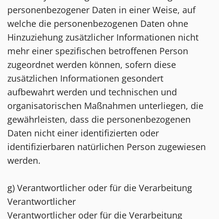
personenbezogener Daten in einer Weise, auf
welche die personenbezogenen Daten ohne
Hinzuziehung zusätzlicher Informationen nicht
mehr einer spezifischen betroffenen Person
zugeordnet werden können, sofern diese
zusätzlichen Informationen gesondert
aufbewahrt werden und technischen und
organisatorischen Maßnahmen unterliegen, die
gewährleisten, dass die personenbezogenen
Daten nicht einer identifizierten oder
identifizierbaren natürlichen Person zugewiesen
werden.
g) Verantwortlicher oder für die Verarbeitung
Verantwortlicher
Verantwortlicher oder für die Verarbeitung