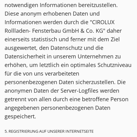
notwendigen Informationen bereitzustellen.
Diese anonym erhobenen Daten und
Informationen werden durch die "CIROLUX
Rollladen- Fensterbau GmbH & Co. KG" daher
einerseits statistisch und ferner mit dem Ziel
ausgewertet, den Datenschutz und die
Datensicherheit in unserem Unternehmen zu
erhöhen, um letztlich ein optimales Schutzniveau
für die von uns verarbeiteten
personenbezogenen Daten sicherzustellen. Die
anonymen Daten der Server-Logfiles werden
getrennt von allen durch eine betroffene Person
angegebenen personenbezogenen Daten
gespeichert.
5. REGISTRIERUNG AUF UNSERER INTERNETSEITE