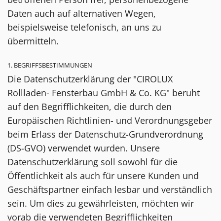
Daten auch auf alternativen Wegen,
beispielsweise telefonisch, an uns zu
übermitteln.
1. BEGRIFFSBESTIMMUNGEN
Die Datenschutzerklärung der "CIROLUX
Rollladen- Fensterbau GmbH & Co. KG" beruht
auf den Begrifflichkeiten, die durch den
Europäischen Richtlinien- und Verordnungsgeber
beim Erlass der Datenschutz-Grundverordnung
(DS-GVO) verwendet wurden. Unsere
Datenschutzerklärung soll sowohl für die
Öffentlichkeit als auch für unsere Kunden und
Geschäftspartner einfach lesbar und verständlich
sein. Um dies zu gewährleisten, möchten wir
vorab die verwendeten Begrifflichkeiten