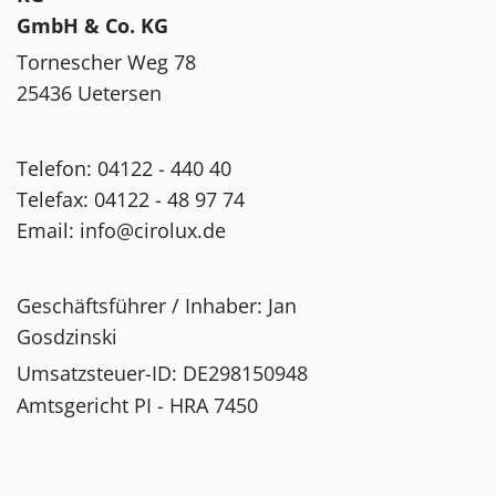
GmbH & Co. KG
Tornescher Weg 78
25436 Uetersen
Telefon:
04122 - 440 40
Telefax: 04122 - 48 97 74
Email: info@cirolux.de
Geschäftsführer / Inhaber: Jan
Gosdzinski
Umsatzsteuer-ID: DE298150948
Amtsgericht PI - HRA 7450