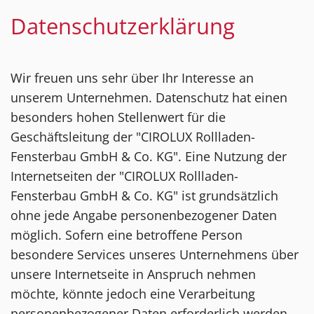
Datenschutzerklärung
Wir freuen uns sehr über Ihr Interesse an
unserem Unternehmen. Datenschutz hat einen
besonders hohen Stellenwert für die
Geschäftsleitung der "CIROLUX Rollladen-
Fensterbau GmbH & Co. KG". Eine Nutzung der
Internetseiten der "CIROLUX Rollladen-
Fensterbau GmbH & Co. KG" ist grundsätzlich
ohne jede Angabe personenbezogener Daten
möglich. Sofern eine betroffene Person
besondere Services unseres Unternehmens über
unsere Internetseite in Anspruch nehmen
möchte, könnte jedoch eine Verarbeitung
personenbezogener Daten erforderlich werden.