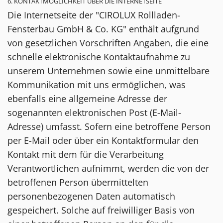
6. KONTAKTMÖGLICHKEIT ÜBER DIE INTERNETSEITE
Die Internetseite der "CIROLUX Rollladen-
Fensterbau GmbH & Co. KG" enthält aufgrund
von gesetzlichen Vorschriften Angaben, die eine
schnelle elektronische Kontaktaufnahme zu
unserem Unternehmen sowie eine unmittelbare
Kommunikation mit uns ermöglichen, was
ebenfalls eine allgemeine Adresse der
sogenannten elektronischen Post (E-Mail-
Adresse) umfasst. Sofern eine betroffene Person
per E-Mail oder über ein Kontaktformular den
Kontakt mit dem für die Verarbeitung
Verantwortlichen aufnimmt, werden die von der
betroffenen Person übermittelten
personenbezogenen Daten automatisch
gespeichert. Solche auf freiwilliger Basis von