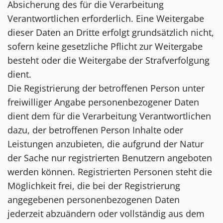
Absicherung des für die Verarbeitung
Verantwortlichen erforderlich. Eine Weitergabe
dieser Daten an Dritte erfolgt grundsätzlich nicht,
sofern keine gesetzliche Pflicht zur Weitergabe
besteht oder die Weitergabe der Strafverfolgung
dient.
Die Registrierung der betroffenen Person unter
freiwilliger Angabe personenbezogener Daten
dient dem für die Verarbeitung Verantwortlichen
dazu, der betroffenen Person Inhalte oder
Leistungen anzubieten, die aufgrund der Natur
der Sache nur registrierten Benutzern angeboten
werden können. Registrierten Personen steht die
Möglichkeit frei, die bei der Registrierung
angegebenen personenbezogenen Daten
jederzeit abzuändern oder vollständig aus dem