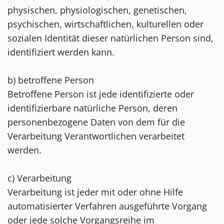
physischen, physiologischen, genetischen,
psychischen, wirtschaftlichen, kulturellen oder
sozialen Identität dieser natürlichen Person sind,
identifiziert werden kann.
b) betroffene Person
Betroffene Person ist jede identifizierte oder
identifizierbare natürliche Person, deren
personenbezogene Daten von dem für die
Verarbeitung Verantwortlichen verarbeitet
werden.
c) Verarbeitung
Verarbeitung ist jeder mit oder ohne Hilfe
automatisierter Verfahren ausgeführte Vorgang
oder jede solche Vorgangsreihe im