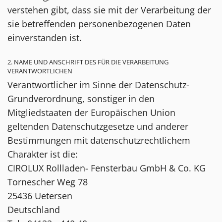
verstehen gibt, dass sie mit der Verarbeitung der
sie betreffenden personenbezogenen Daten
einverstanden ist.
2. NAME UND ANSCHRIFT DES FÜR DIE VERARBEITUNG
VERANTWORTLICHEN
Verantwortlicher im Sinne der Datenschutz-
Grundverordnung, sonstiger in den
Mitgliedstaaten der Europäischen Union
geltenden Datenschutzgesetze und anderer
Bestimmungen mit datenschutzrechtlichem
Charakter ist die:
CIROLUX Rollladen- Fensterbau GmbH & Co. KG
Tornescher Weg 78
25436 Uetersen
Deutschland