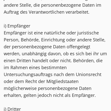
andere Stelle, die personenbezogene Daten im
Auftrag des Verantwortlichen verarbeitet.
i) Empfänger
Empfänger ist eine natürliche oder juristische
Person, Behörde, Einrichtung oder andere Stelle,
der personenbezogene Daten offengelegt
werden, unabhängig davon, ob es sich bei ihr um
einen Dritten handelt oder nicht. Behörden, die
im Rahmen eines bestimmten
Untersuchungsauftrags nach dem Unionsrecht
oder dem Recht der Mitgliedstaaten
möglicherweise personenbezogene Daten
erhalten, gelten jedoch nicht als Empfänger.
j) Dritter