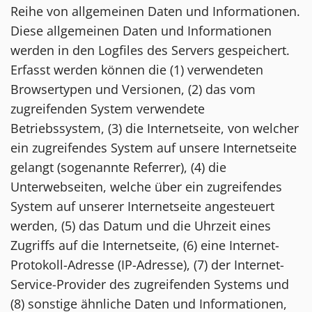
Reihe von allgemeinen Daten und Informationen.
Diese allgemeinen Daten und Informationen
werden in den Logfiles des Servers gespeichert.
Erfasst werden können die (1) verwendeten
Browsertypen und Versionen, (2) das vom
zugreifenden System verwendete
Betriebssystem, (3) die Internetseite, von welcher
ein zugreifendes System auf unsere Internetseite
gelangt (sogenannte Referrer), (4) die
Unterwebseiten, welche über ein zugreifendes
System auf unserer Internetseite angesteuert
werden, (5) das Datum und die Uhrzeit eines
Zugriffs auf die Internetseite, (6) eine Internet-
Protokoll-Adresse (IP-Adresse), (7) der Internet-
Service-Provider des zugreifenden Systems und
(8) sonstige ähnliche Daten und Informationen,