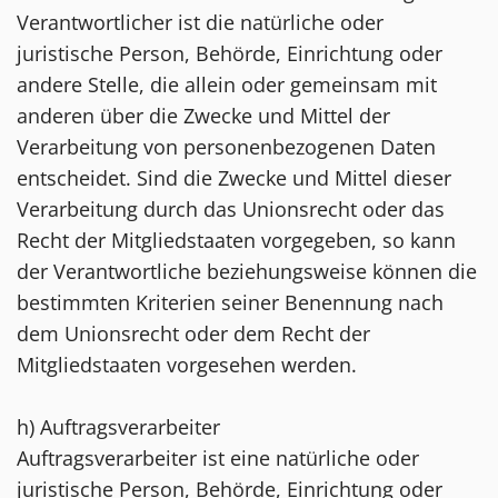
Verantwortlicher ist die natürliche oder
juristische Person, Behörde, Einrichtung oder
andere Stelle, die allein oder gemeinsam mit
anderen über die Zwecke und Mittel der
Verarbeitung von personenbezogenen Daten
entscheidet. Sind die Zwecke und Mittel dieser
Verarbeitung durch das Unionsrecht oder das
Recht der Mitgliedstaaten vorgegeben, so kann
der Verantwortliche beziehungsweise können die
bestimmten Kriterien seiner Benennung nach
dem Unionsrecht oder dem Recht der
Mitgliedstaaten vorgesehen werden.
h) Auftragsverarbeiter
Auftragsverarbeiter ist eine natürliche oder
juristische Person, Behörde, Einrichtung oder