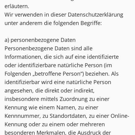
erläutern.
Wir verwenden in dieser Datenschutzerklärung
unter anderem die folgenden Begriffe:
a) personenbezogene Daten
Personenbezogene Daten sind alle
Informationen, die sich auf eine identifizierte
oder identifizierbare natürliche Person (im
Folgenden „betroffene Person“) beziehen. Als
identifizierbar wird eine natürliche Person
angesehen, die direkt oder indirekt,
insbesondere mittels Zuordnung zu einer
Kennung wie einem Namen, zu einer
Kennnummer, zu Standortdaten, zu einer Online-
Kennung oder zu einem oder mehreren
besonderen Merkmalen, die Ausdruck der